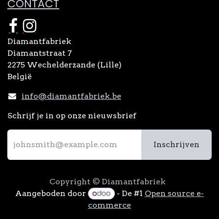
CONTACT
Diamantfabriek
Diamantstraat 7
2275 Wechelderzande (Lille)
België
info@diamantfabriek.be
Schrijf je in op onze nieuwsbrief
Inschrijven
Copyright © Diamantfabriek
Aangeboden door
- De #1
Open source e-
commerce